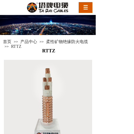
首页
产品中心
柔性矿物绝缘防火电缆
>>
>>
RTTZ
>>
RTTZ