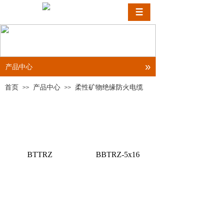
»
产品中心
首页
产品中心
柔性矿物绝缘防火电缆
>>
>>
BTTRZ
BBTRZ-5x16